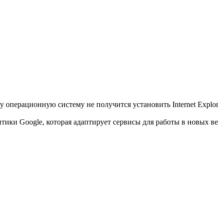
 операционную систему не получится установить Internet Explor
итики Google, которая адаптирует сервисы для работы в новых в