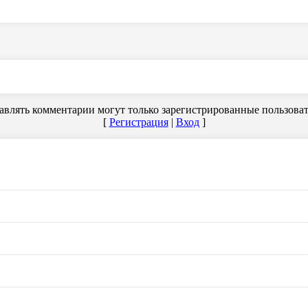
авлять комментарии могут только зарегистрированные пользоват
[
Регистрация
|
Вход
]