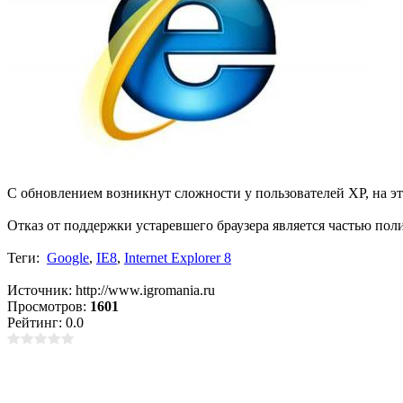
С обновлением возникнут сложности у пользователей XP, на эту
Отказ от поддержки устаревшего браузера является частью пол
Теги:
Google
,
IE8
,
Internet Explorer 8
Источник: http://www.igromania.ru
Просмотров:
1601
Рейтинг: 0.0