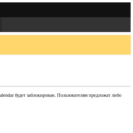
Calendar будет заблокирован. Пользователям предложат либо