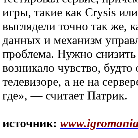
игры, такие как Crysis и
выглядели точно так же, 
данных и механизм управ
проблема. Нужно снизить 
возникало чувство, будто 
телевизоре, а не на серве
где», — считает Патрик.
источник:
www.igromania