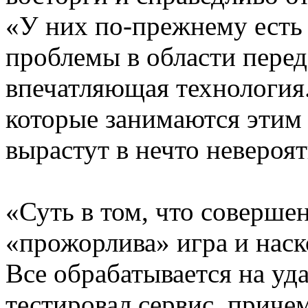
«У них по-прежнему есть
проблемы в области перед
впечатляющая технология.
которые занимаются этим
вырастут в нечто невероя
«Суть в том, что соверше
«прожорлива» игра и наск
Все обрабатывается на уд
тестировал сервис, приче