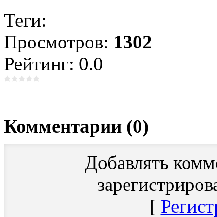
Теги:
Просмотров:
1302
Рейтинг: 0.0
Комментарии (0)
Добавлять комм
зарегистриров
[
Регист