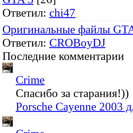
Ответил:
chi47
Оригинальные файлы GTA
Ответил:
CROBoyDJ
Последние комментарии
Crime
Спасибо за старания!))
Porsche Cayenne 2003 