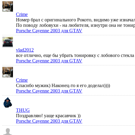
Crime
Номер брал с оригинального Рокото, видимо уже изначал
По поводу лобовухи - на любителя, изнутри она не тонир
Porsche Cayenne 2003 для GTAV
vlad2012
все отлично, еще бы убрать тонировку с лобового стек
Porsche Cayenne 2003 для GTAV
Crime
Спасибо мужик) Наконец-то я его доделал))))
Porsche Cayenne 2003 для GTAV
THUG
Поздравляю! уаще красавчик ))
Porsche Cayenne 2003 для GTAV