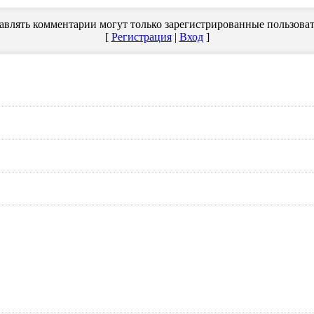
авлять комментарии могут только зарегистрированные пользоват
[
Регистрация
|
Вход
]