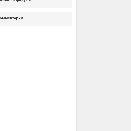
омментарии