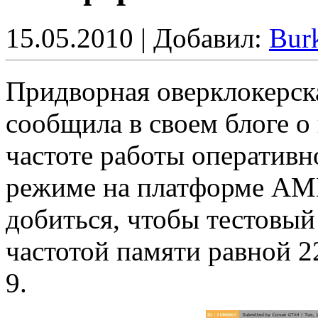
15.05.2010 | Добавил:
Bur
Придворная оверклокерска
сообщила в своем блоге о
частоте работы оперативн
режиме на платформе AMD
добиться, чтобы тестовый
частотой памяти равной 
9.