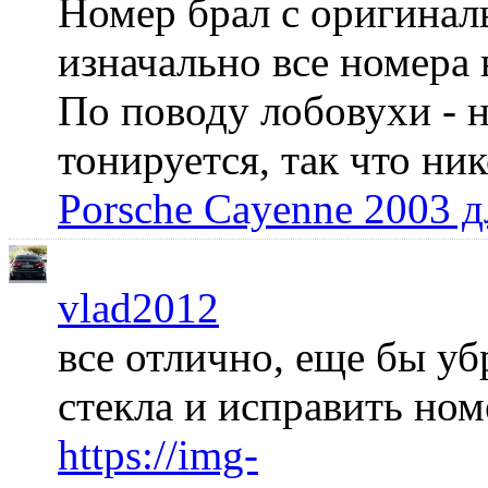
Номер брал с оригинал
изначально все номера 
По поводу лобовухи - н
тонируется, так что ни
Porsche Cayenne 2003 
vlad2012
все отлично, еще бы уб
стекла и исправить но
https://img-