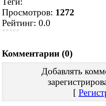
Теги:
Просмотров:
1272
Рейтинг: 0.0
Комментарии (0)
Добавлять комм
зарегистриров
[
Регист