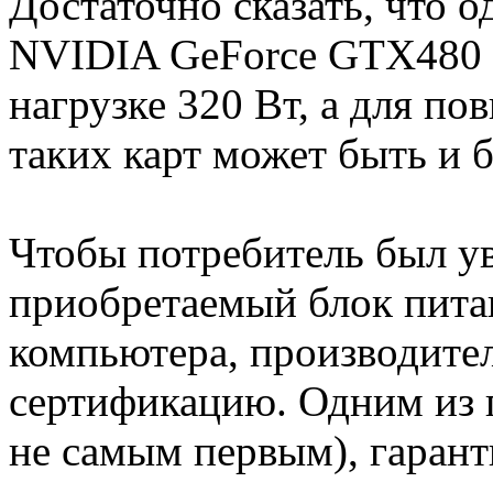
Достаточно сказать, что 
NVIDIA GeForce GTX480 
нагрузке 320 Вт, а для п
таких карт может быть и 
Чтобы потребитель был ув
приобретаемый блок пита
компьютера, производите
сертификацию. Одним из 
не самым первым), гаран