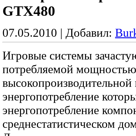
GTX480
07.05.2010 | Добавил:
Bur
Игровые системы зачасту
потребляемой мощностью, 
высокопроизводительной 
энергопотребление котор
энергопотребление компо
среднестатистическом до