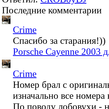
Последние комментарии
Crime
Спасибо за старания!))
Porsche Cayenne 2003 
Crime
Номер брал с оригинал
изначально все номера 
По поводу лобовухи - н