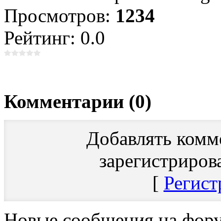
Просмотров:
1234
Рейтинг: 0.0
Комментарии (0)
Добавлять комм
зарегистриров
[
Регист
Новые сообщения на фор