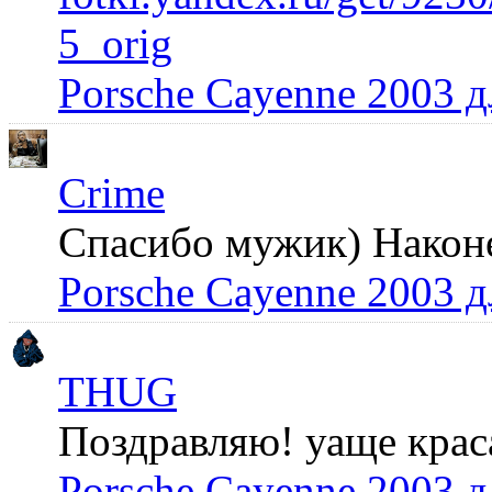
5_orig
Porsche Cayenne 2003 
Crime
Спасибо мужик) Наконец
Porsche Cayenne 2003 
THUG
Поздравляю! уаще крас
Porsche Cayenne 2003 