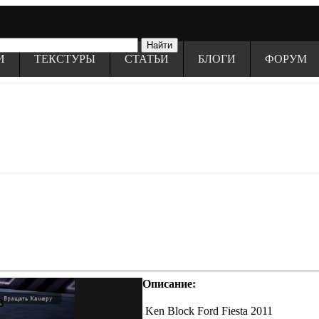
И
ТЕКСТУРЫ
СТАТЬИ
БЛОГИ
ФОРУМ
Описание:
Ken Block Ford Fiesta 2011