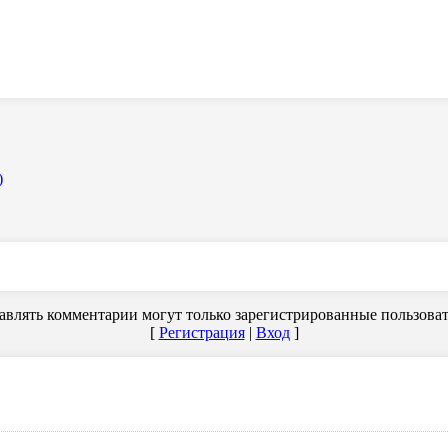
)
авлять комментарии могут только зарегистрированные пользоват
[
Регистрация
|
Вход
]