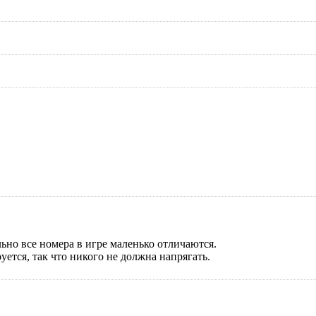
ьно все номера в игре маленько отличаются.
уется, так что никого не должна напрягать.