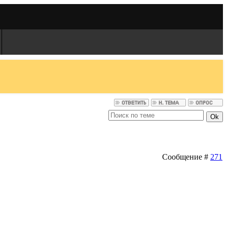
Сообщение #
271