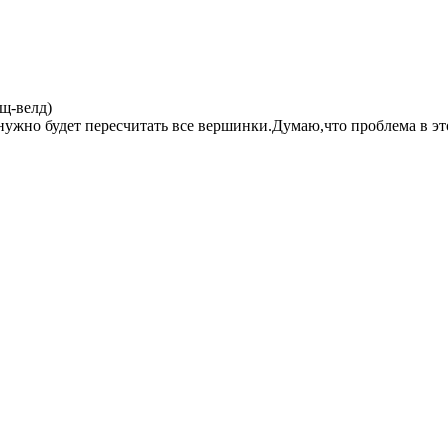
щ-велд)
нужно будет пересчитать все вершинки.Думаю,что проблема в эт