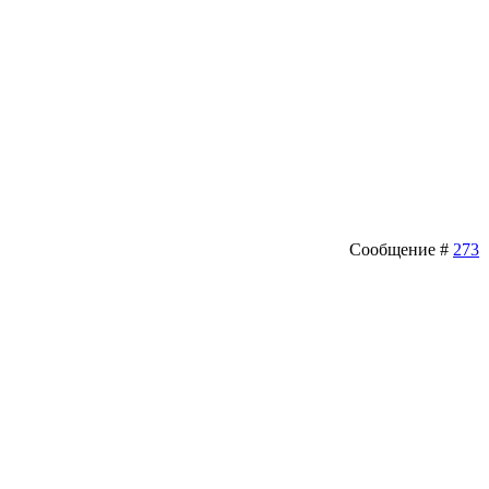
Сообщение #
273