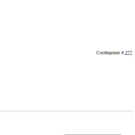
Сообщение #
277