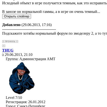
Исходный объект в игре получается темным, как это исправить
В занозе он нормальной гаммы, а в игре он очень темный...
Добавлено
(29.06.2013, 17:16)
---------------------------------------------
Подскажите хотябы нормальный форум по змоделеру 2, а то тут
THUG
29.06.2013, 21:10
Группа: Администрация AMT
Level 7/10
Регистрация: 26.01.2012
Город: Санкт-Петербург