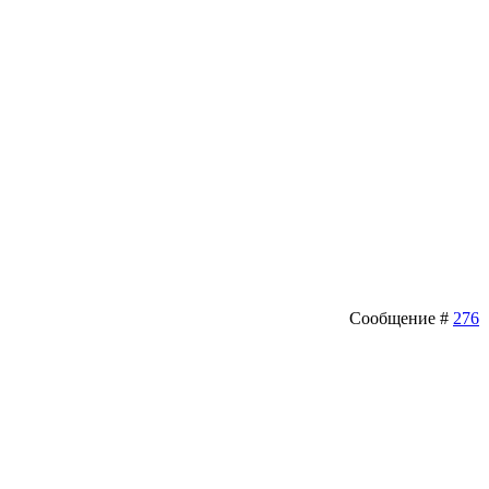
Сообщение #
276