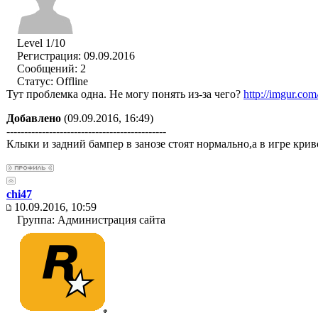
Level 1/10
Регистрация: 09.09.2016
Сообщений: 2
Статус:
Offline
Тут проблемка одна. Не могу понять из-за чего?
http://imgur.com
Добавлено
(09.09.2016, 16:49)
---------------------------------------------
Клыки и задний бампер в занозе стоят нормально,а в игре криво
chi47
10.09.2016, 10:59
Группа: Администрация сайта