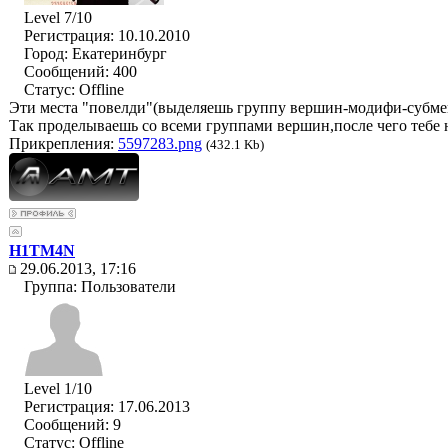
Level 7/10
Регистрация: 10.10.2010
Город: Екатеринбург
Сообщений: 400
Статус:
Offline
Эти места "повелди"(выделяешь группу вершин-модифи-субме
Так проделываешь со всеми группами вершин,после чего тебе 
Прикрепления:
5597283.png
(432.1 Kb)
H1TM4N
29.06.2013, 17:16
Группа: Пользователи
Level 1/10
Регистрация: 17.06.2013
Сообщений: 9
Статус:
Offline