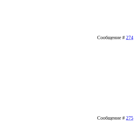
Сообщение #
274
Сообщение #
275