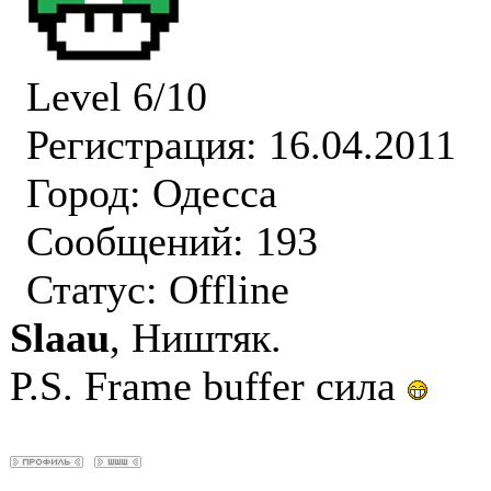
Level 6/10
Регистрация: 16.04.2011
Город: Одесса
Сообщений: 193
Статус:
Offline
Slaau
, Ништяк.
P.S. Frame buffer сила