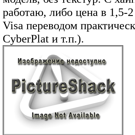
работаю, либо цена в 1,5-2
Visa переводом практичес
CyberPlat и т.п.).