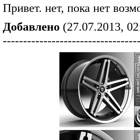
Привет. нет, пока нет воз
Добавлено
(27.07.2013, 02
---------------------------------