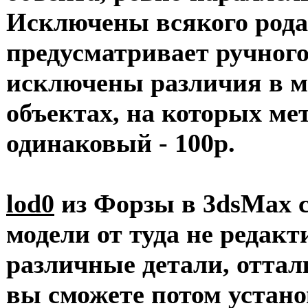
Исключены всякого рода 
предусматривает ручного
исключены различия в м
объектах, на которых ме
одинаковый - 100р.
lod0
из Форзы в 3dsMax с
модели от туда не редак
различные детали, оттал
вы сможете потом устан