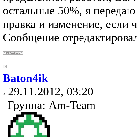
остальные 50%, я передаю 
правка и изменение, если ч
Сообщение отредактирова
Baton4ik
29.11.2012, 03:20
Группа: Am-Team