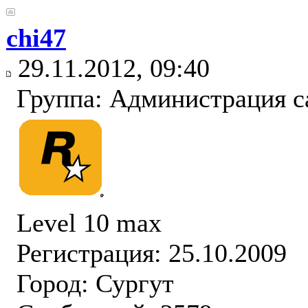
chi47
29.11.2012, 09:40
Группа: Администрация с
Level 10 max
Регистрация: 25.10.2009
Город: Сургут