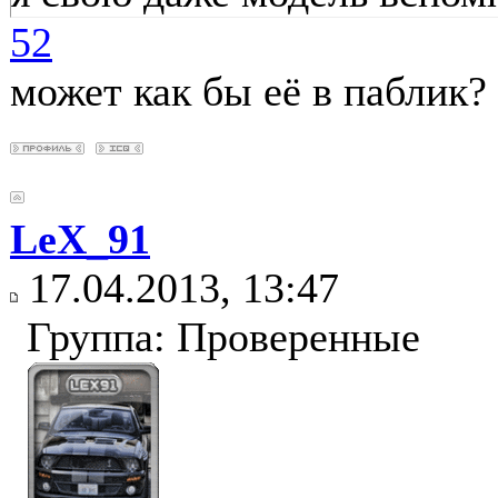
52
может как бы её в паблик?
LeX_91
17.04.2013, 13:47
Группа: Проверенные