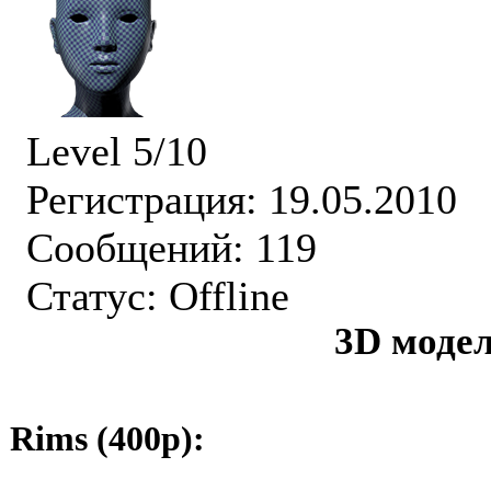
Level 5/10
Регистрация: 19.05.2010
Сообщений: 119
Статус:
Offline
3D модел
Rims (400р):