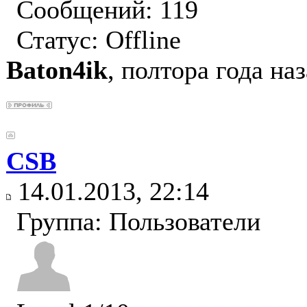
Сообщений: 119
Статус:
Offline
Baton4ik
, полтора года на
CSB
14.01.2013, 22:14
Группа: Пользователи