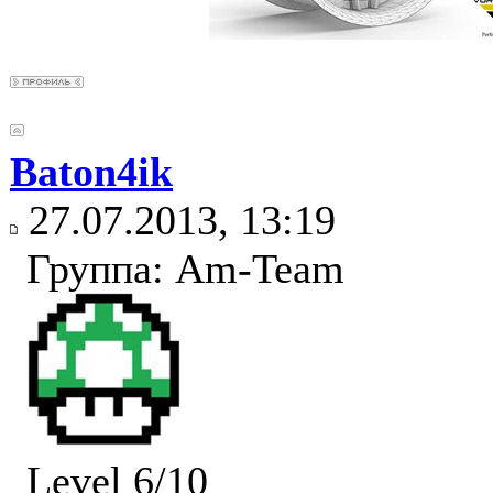
Baton4ik
27.07.2013, 13:19
Группа: Am-Team
Level 6/10