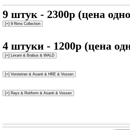
9 штук - 2300р (цена одно
4 штуки - 1200р (цена од