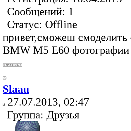
Сообщений: 1
Статус:
Offline
привет,сможеш смоделить 
BMW M5 E60 фотографии е
Slaau
27.07.2013, 02:47
Группа: Друзья