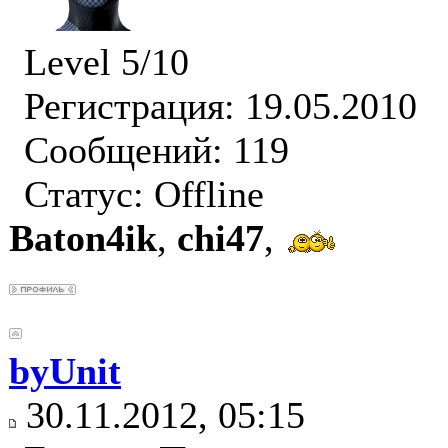
Level 5/10
Регистрация: 19.05.2010
Сообщений: 119
Статус:
Offline
Baton4ik
,
chi47
,
byUnit
30.11.2012, 05:15