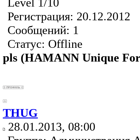
Level 1/10
Регистрация: 20.12.2012
Сообщений: 1
Статус:
Offline
pls (HAMANN Unique For
THUG
28.01.2013, 08:00