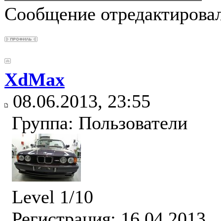
Сообщение отредактирова
XdMax
08.06.2013, 23:55
Группа: Пользователи
Level 1/10
Регистрация: 16.04.2013