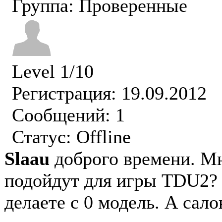
Группа: Проверенные
Level 1/10
Регистрация: 19.09.2012
Сообщений: 1
Статус:
Offline
Slaau
доброго времени. М
подойдут для игры TDU2? 
делаете с 0 модель. А сал