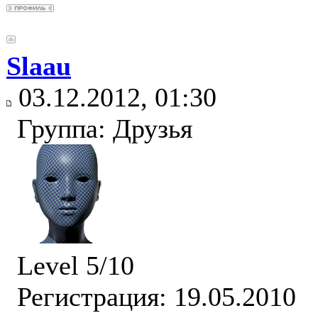
Slaau
03.12.2012, 01:30
Группа: Друзья
Level 5/10
Регистрация: 19.05.2010