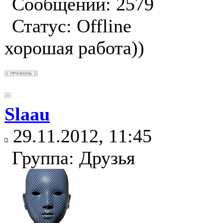
Сообщений: 2579
Статус:
Offline
хорошая работа))
Slaau
29.11.2012, 11:45
Группа: Друзья