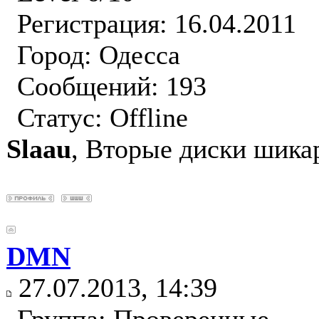
Регистрация: 16.04.2011
Город: Одесса
Сообщений: 193
Статус:
Offline
Slaau
, Вторые диски шика
DMN
27.07.2013, 14:39