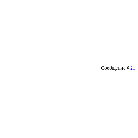
Сообщение #
21