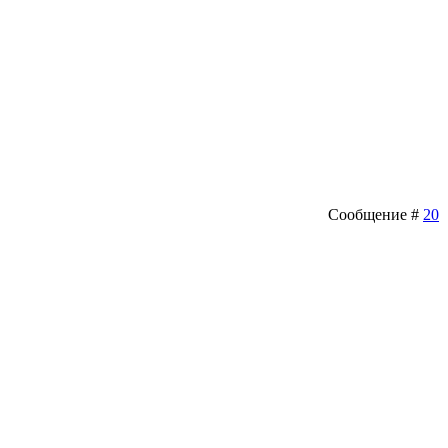
Сообщение #
20