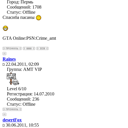
Город: Пермь
Сообщений: 1708
Статус:
Offline
Спасиба пасаны
GTA Online:PSN:Crime_amt
Raines
22.04.2011, 02:09
Группа: AMT VIP
Level 6/10
Регистрация: 14.07.2010
Сообщений: 236
Статус:
Offline
desertFox
30.06.2011, 10:55