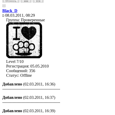
Black_D
08.03.2011, 08:29
Группа: Проверенные
Level 7/10
Регистрация: 05.05.2010
Сообщений: 356
Статус:
Offline
Добавлено
(02.03.2011, 16:36)
---------------------------------------------
Добавлено
(02.03.2011, 16:37)
---------------------------------------------
Добавлено
(02.03.2011, 16:39)