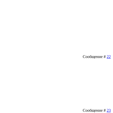
Сообщение #
22
Сообщение #
23