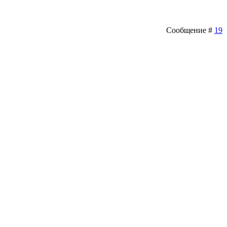
Сообщение #
19