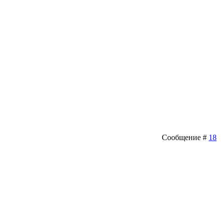
Сообщение #
18