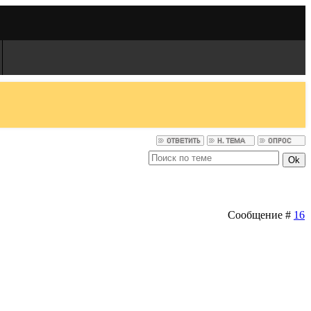
Сообщение #
16