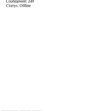
Сообщений: 249
Статус:
Offline