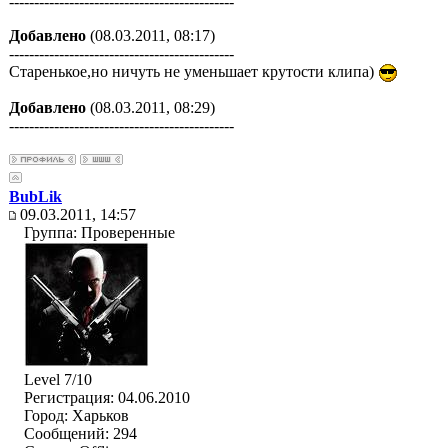
---------------------------------------------
Добавлено
(08.03.2011, 08:17)
---------------------------------------------
Старенькое,но ничуть не уменьшает крутости клипа)
Добавлено
(08.03.2011, 08:29)
---------------------------------------------
BubLik
09.03.2011, 14:57
Группа: Проверенные
Level 7/10
Регистрация: 04.06.2010
Город: Харьков
Сообщений: 294