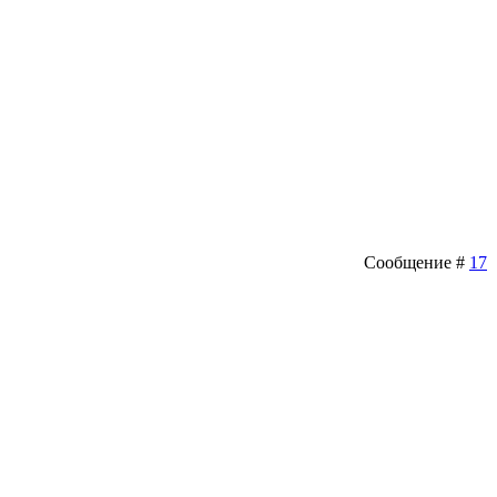
Сообщение #
17