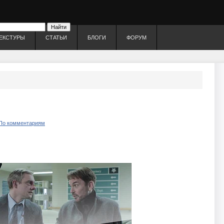
ЕКСТУРЫ
СТАТЬИ
БЛОГИ
ФОРУМ
По комментариям